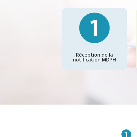
Réception de la
notification MDPH