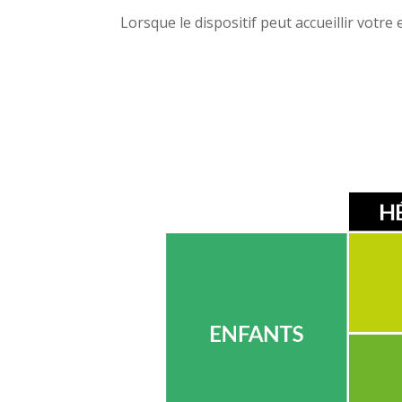
Lorsque le dispositif peut accueillir vot