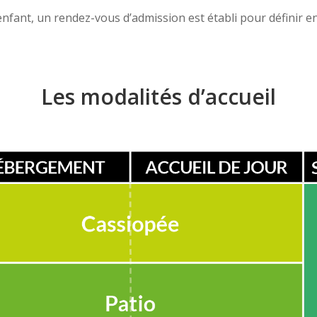
re enfant, un rendez-vous d’admission est établi pour défini
Les modalités d’accueil