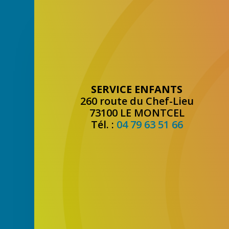
SERVICE ENFANTS
260 route du Chef-Lieu
73100 LE MONTCEL
Tél. :
04 79 63 51 66