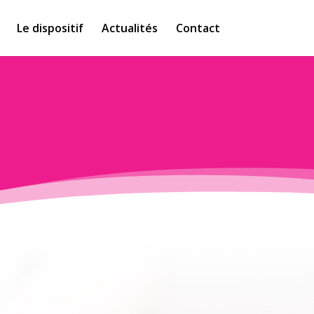
Le dispositif
Actualités
Contact