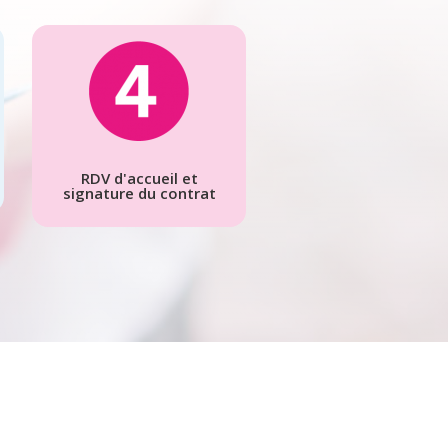
RDV d'accueil et
signature du contrat