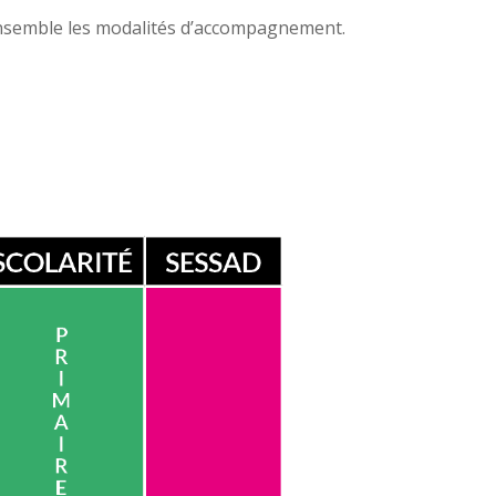
r ensemble les modalités d’accompagnement.