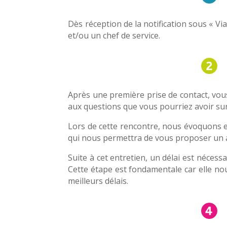
Dès réception de la notification sous « Via 
et/ou un chef de service.
Après une première prise de contact, vous
aux questions que vous pourriez avoir sur
Lors de cette rencontre, nous évoquons e
qui nous permettra de vous proposer un
Suite à cet entretien, un délai est néces
Cette étape est fondamentale car elle no
meilleurs délais.