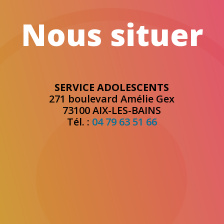
Nous situer
SERVICE ADOLESCENTS
271 boulevard Amélie Gex
73100 AIX-LES-BAINS
Tél. :
04 79 63 51 66