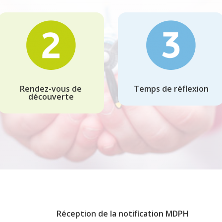
Rendez-vous de
Temps de réflexion
découverte
Réception de la notification MDPH