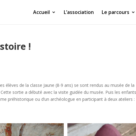
Accueil
L’association
Le parcours
stoire !
 les élèves de la classe Jaune (8-9 ans) se sont rendus au musée de la
Cette sortie a débuté avec la visite guidée du musée. Puis les enfant
me préhistorique ou d’un archéologue en participant à deux ateliers : 